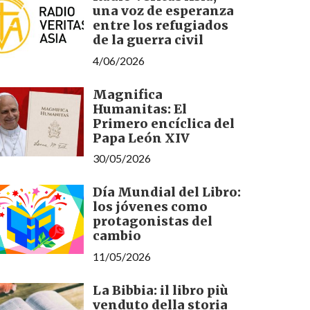
una voz de esperanza
entre los refugiados
de la guerra civil
4/06/2026
Magnifica
Humanitas: El
Primero encíclica del
Papa León XIV
30/05/2026
Día Mundial del Libro:
los jóvenes como
protagonistas del
cambio
11/05/2026
La Bibbia: il libro più
venduto della storia