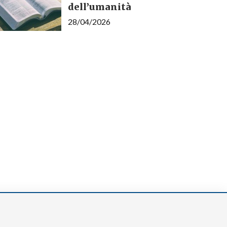
dell’umanità
28/04/2026