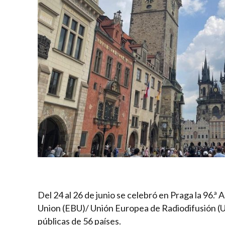
Del 24 al 26 de junio se celebró en Praga la 96.
Union (EBU)/ Unión Europea de Radiodifusión (U
públicas de 56 países.