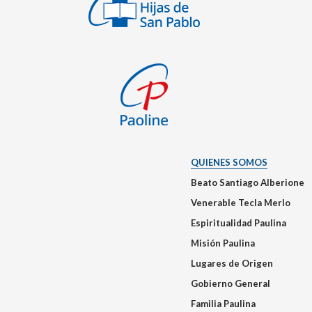
QUIENES SOMOS
Beato Santiago Alberione
Venerable Tecla Merlo
Espiritualidad Paulina
Misión Paulina
Lugares de Origen
Gobierno General
Familia Paulina