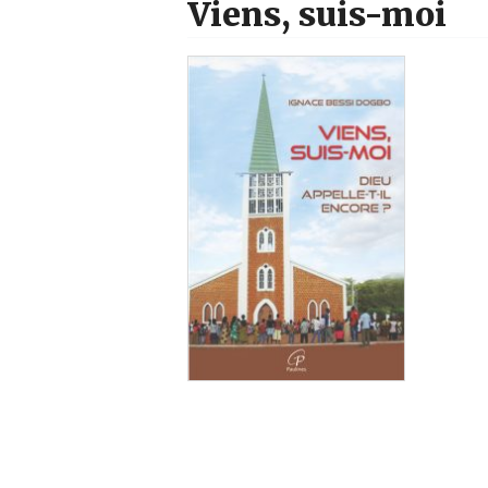
Viens, suis-moi