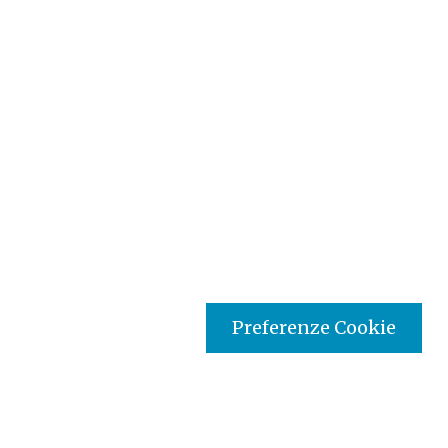
Preferenze Cookie