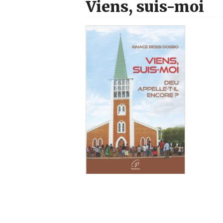
Viens, suis-moi