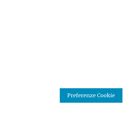
Preferenze Cookie