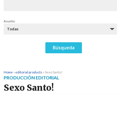
Asunto:
Home
»
editorial products
»
Sexo Santo!
PRODUCCIÓN EDITORIAL
Sexo Santo!