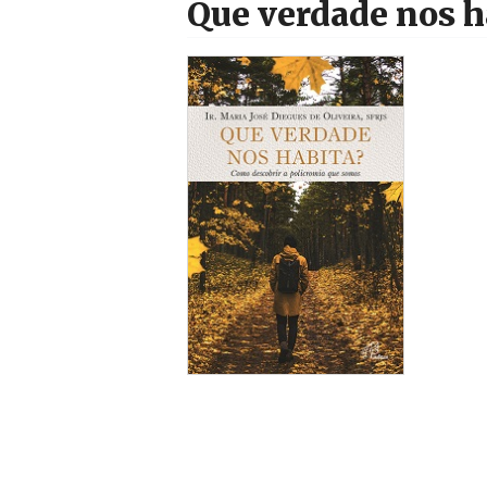
Que verdade nos h