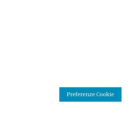
Preferenze Cookie