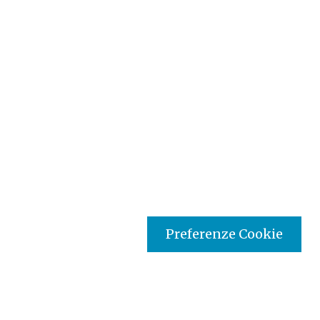
Preferenze Cookie