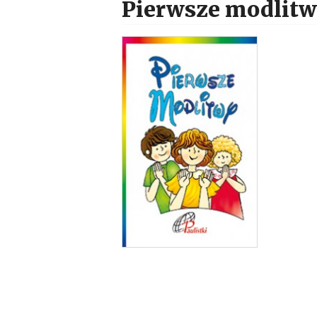
Pierwsze modlit