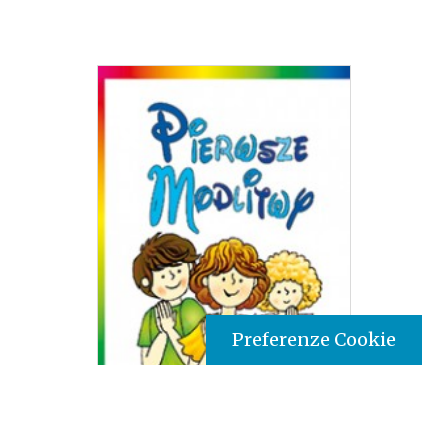
Preferenze Cookie