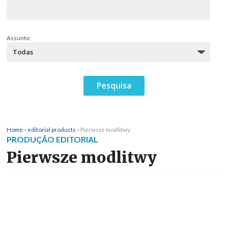
Assunto:
Home
»
editorial products
»
Pierwsze modlitwy
PRODUÇÃO EDITORIAL
Pierwsze modlitwy