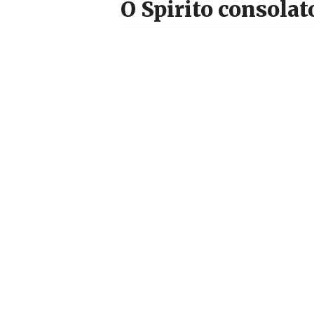
O Spirito consolat