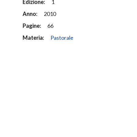
Edizione:
1
Anno:
2010
Pagine:
66
Materia:
Pastorale