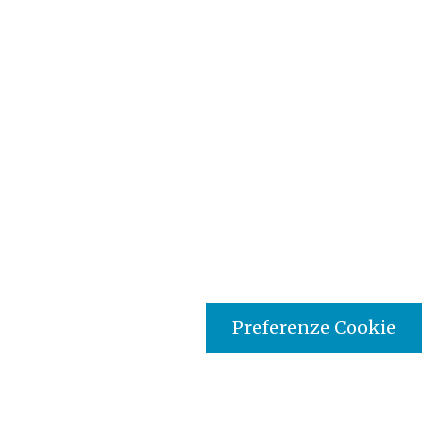
Preferenze Cookie