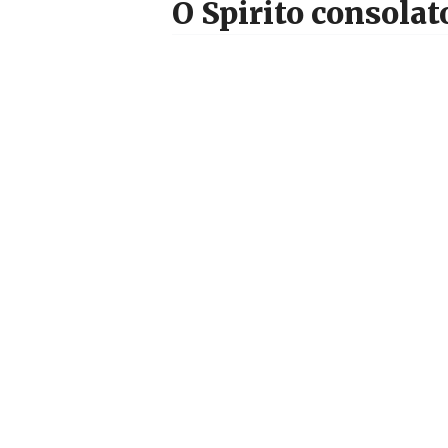
O Spirito consolat