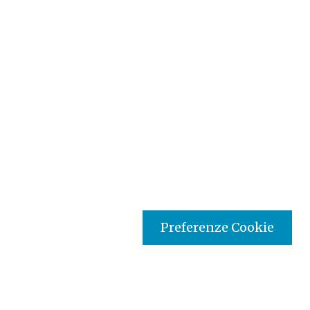
Preferenze Cookie