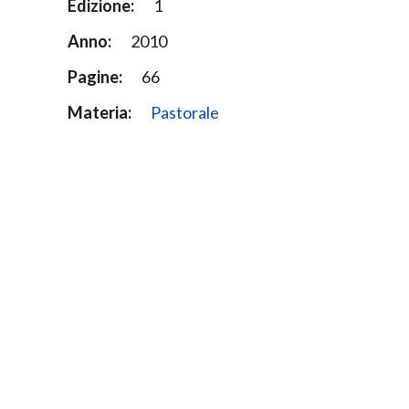
Edizione:
1
Anno:
2010
Pagine:
66
Materia:
Pastorale