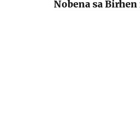
Nobena sa Birhen