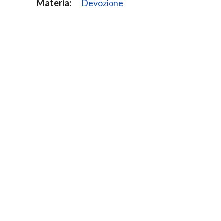
Materia:
Devozione