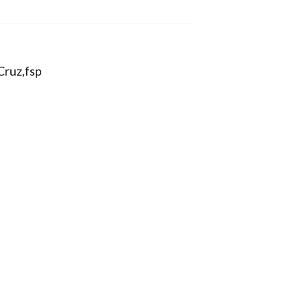
Cruz,fsp