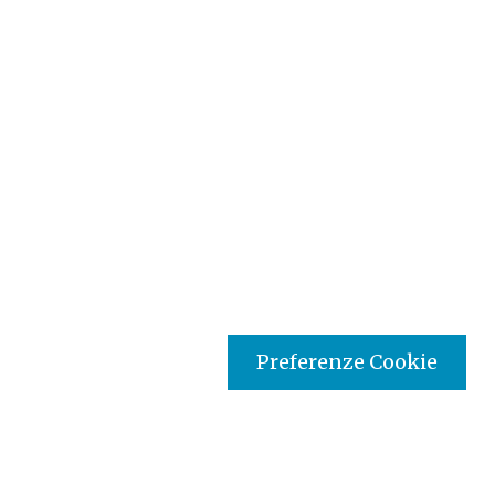
Preferenze Cookie