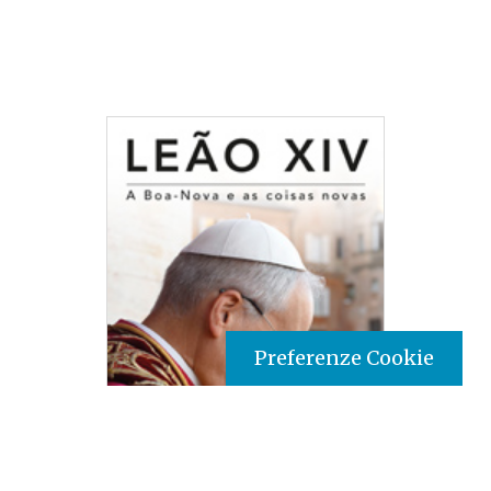
Preferenze Cookie