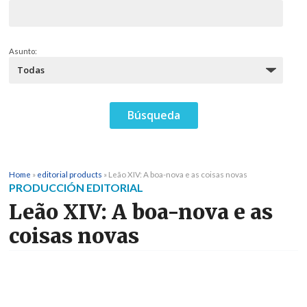
Asunto:
Home
»
editorial products
»
Leão XIV: A boa-nova e as coisas novas
PRODUCCIÓN EDITORIAL
Leão XIV: A boa-nova e as
coisas novas