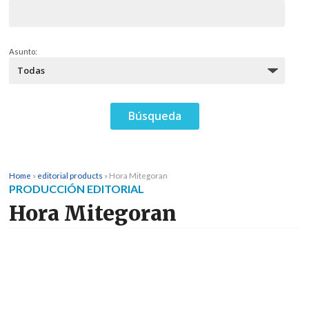
Asunto:
Home
»
editorial products
»
Hora Mitegoran
PRODUCCIÓN EDITORIAL
Hora Mitegoran