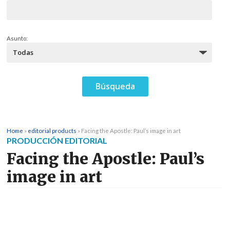
Asunto:
Home
»
editorial products
»
Facing the Apostle: Paul’s image in art
PRODUCCIÓN EDITORIAL
Facing the Apostle: Paul’s
image in art