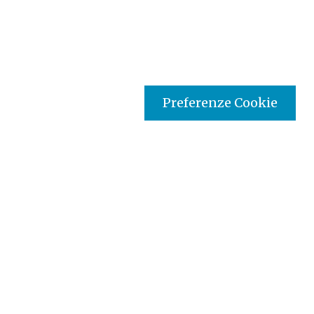
Preferenze Cookie