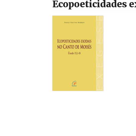
Ecopoeticidades e