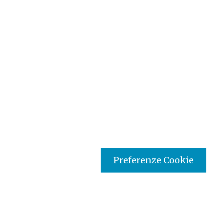
Preferenze Cookie