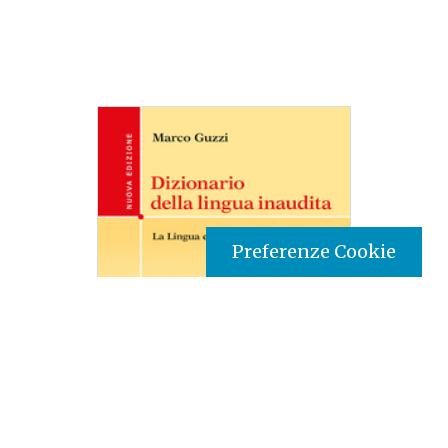
Preferenze Cookie