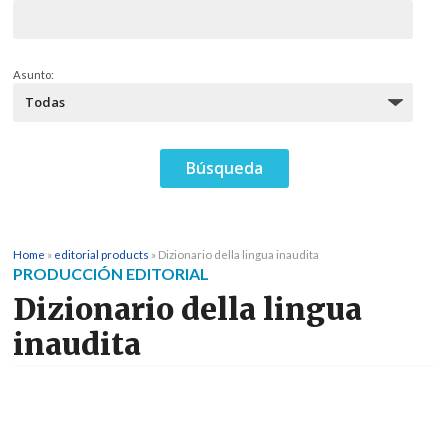
Asunto:
Home
»
editorial products
»
Dizionario della lingua inaudita
PRODUCCIÓN EDITORIAL
Dizionario della lingua
inaudita