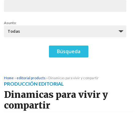
Asunto:
Home
»
editorial products
»
Dinamicas para vivir y compartir
PRODUCCIÓN EDITORIAL
Dinamicas para vivir y
compartir