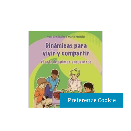
Preferenze Cookie