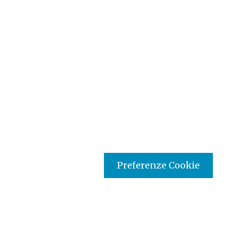
Preferenze Cookie