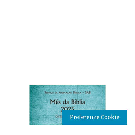
Preferenze Cookie