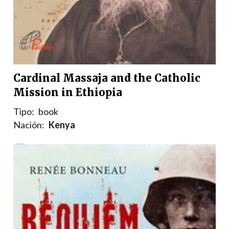
Cardinal Massaja and the Catholic
Mission in Ethiopia
Tipo:
book
Nación:
Kenya