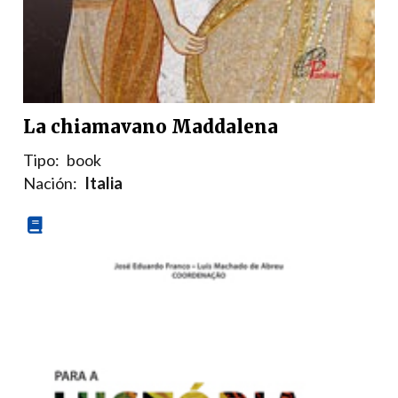
La chiamavano Maddalena
Tipo:
book
Nación:
Italia