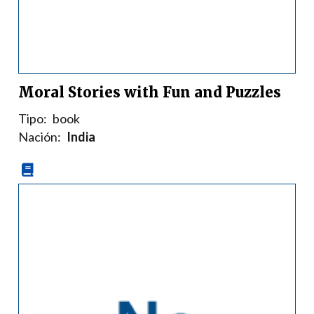
Moral Stories with Fun and Puzzles
Tipo:
book
Nación:
India