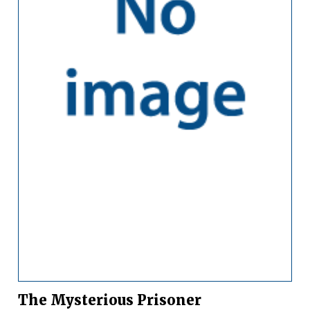
The Mysterious Prisoner