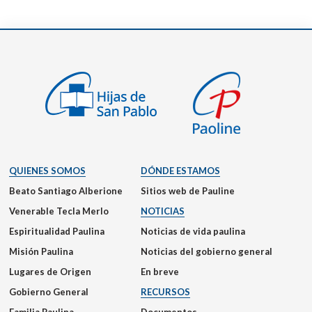
QUIENES SOMOS
DÓNDE ESTAMOS
Beato Santiago Alberione
Sitios web de Pauline
Venerable Tecla Merlo
NOTICIAS
Espiritualidad Paulina
Noticias de vida paulina
Misión Paulina
Noticias del gobierno general
Lugares de Origen
En breve
Gobierno General
RECURSOS
Familia Paulina
Documentos