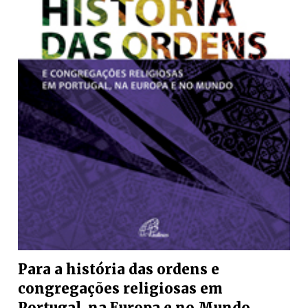
Para a história das ordens e
congregações religiosas em
Portugal, na Europa e no Mundo