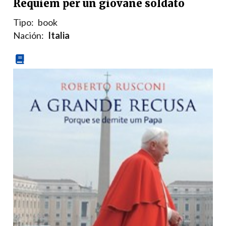
Requiem per un giovane soldato
Tipo:
book
Nación:
Italia