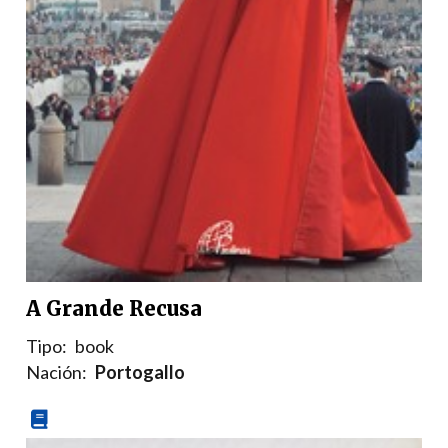
A Grande Recusa
Tipo:
book
Nación:
Portogallo