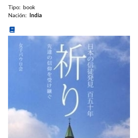
Tipo:
book
Nación:
India