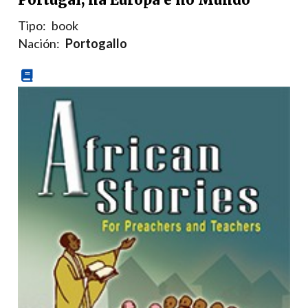
Tipo:
book
Nación:
Portogallo