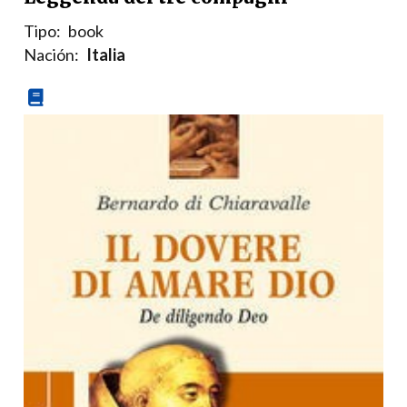
Tipo:
book
Nación:
Italia