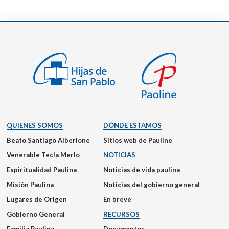
QUIENES SOMOS
DÓNDE ESTAMOS
Beato Santiago Alberione
Sitios web de Pauline
Venerable Tecla Merlo
NOTICIAS
Espiritualidad Paulina
Noticias de vida paulina
Misión Paulina
Noticias del gobierno general
Lugares de Origen
En breve
Gobierno General
RECURSOS
Familia Paulina
Documentos