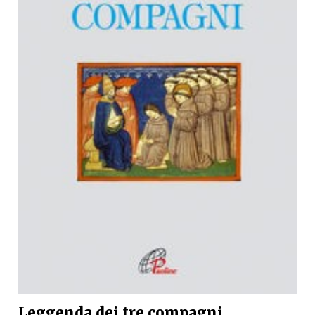
Leggenda dei tre compagni