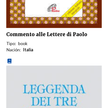
Commento alle Lettere di Paolo
Tipo:
book
Nación:
Italia