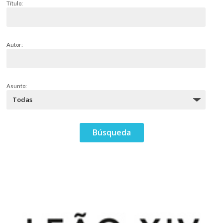
Título:
Autor:
Asunto: