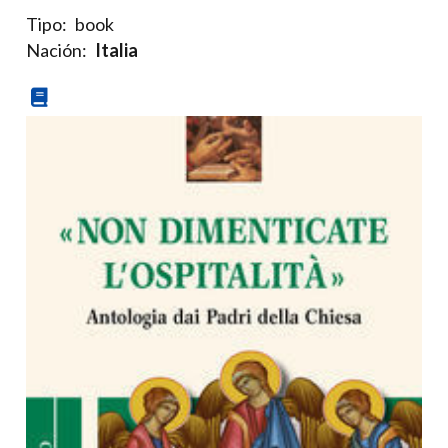
Tipo:
book
Nación:
Italia