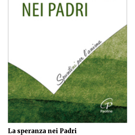
La speranza nei Padri