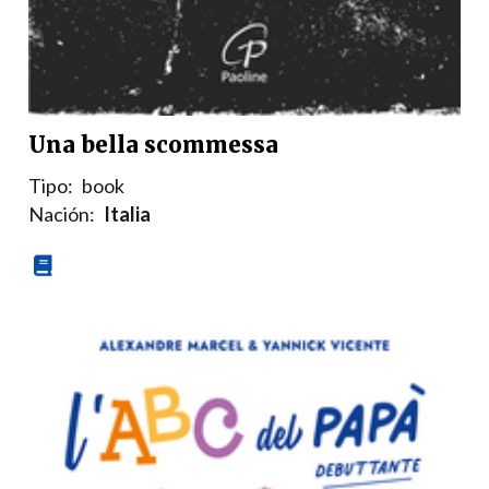
Una bella scommessa
Tipo:
book
Nación:
Italia