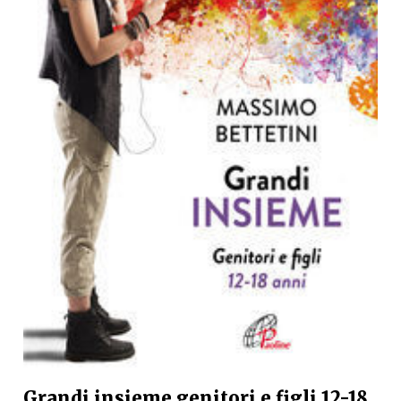
Grandi insieme genitori e figli 12-18