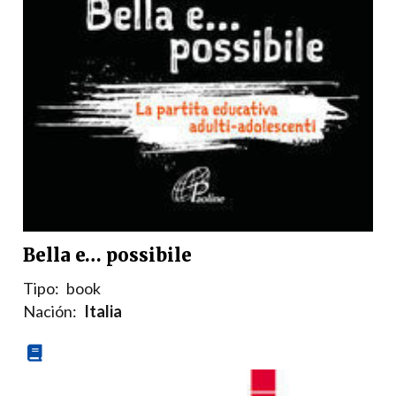
Bella e… possibile
Tipo:
book
Nación:
Italia