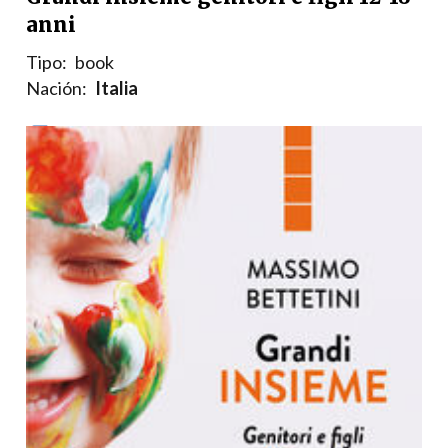
anni
Tipo:
book
Nación:
Italia