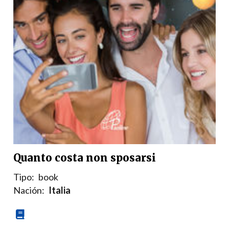
Quanto costa non sposarsi
Tipo:
book
Nación:
Italia