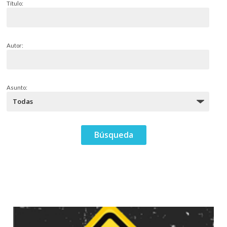
Título:
Autor:
Asunto: