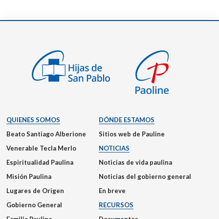
QUIENES SOMOS
DÓNDE ESTAMOS
Beato Santiago Alberione
Sitios web de Pauline
Venerable Tecla Merlo
NOTICIAS
Espiritualidad Paulina
Noticias de vida paulina
Misión Paulina
Noticias del gobierno general
Lugares de Origen
En breve
Gobierno General
RECURSOS
Familia Paulina
Documentos