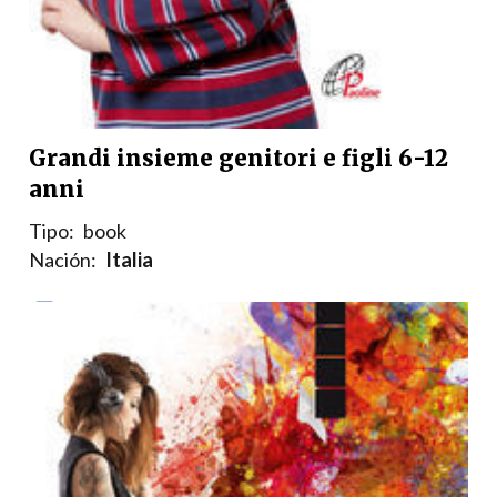
Grandi insieme genitori e figli 6-12
anni
Tipo:
book
Nación:
Italia