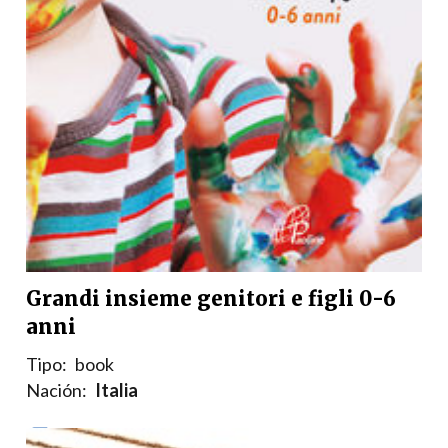
Grandi insieme genitori e figli 0-6
anni
Tipo:
book
Nación:
Italia