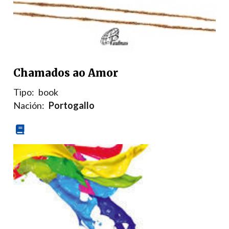
Chamados ao Amor
Tipo:
book
Nación:
Portogallo