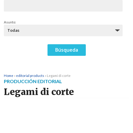
Asunto:
Home
»
editorial products
»
Legami di corte
PRODUCCIÓN EDITORIAL
Legami di corte