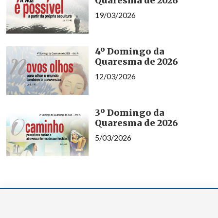
Quaresma de 2026
19/03/2026
4º Domingo da
Quaresma de 2026
12/03/2026
3º Domingo da
Quaresma de 2026
5/03/2026