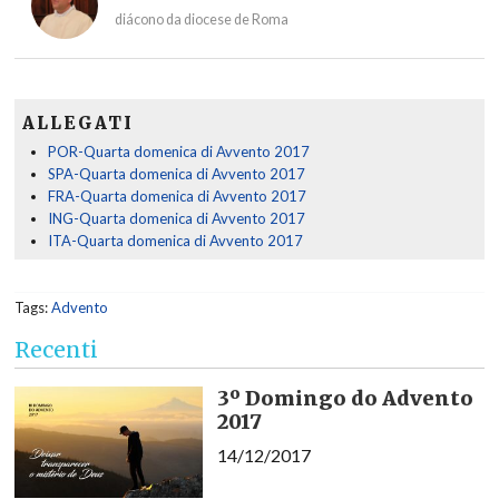
diácono da diocese de Roma
ALLEGATI
POR-Quarta domenica di Avvento 2017
SPA-Quarta domenica di Avvento 2017
FRA-Quarta domenica di Avvento 2017
ING-Quarta domenica di Avvento 2017
ITA-Quarta domenica di Avvento 2017
Tags:
Advento
Recenti
3º Domingo do Advento
2017
14/12/2017