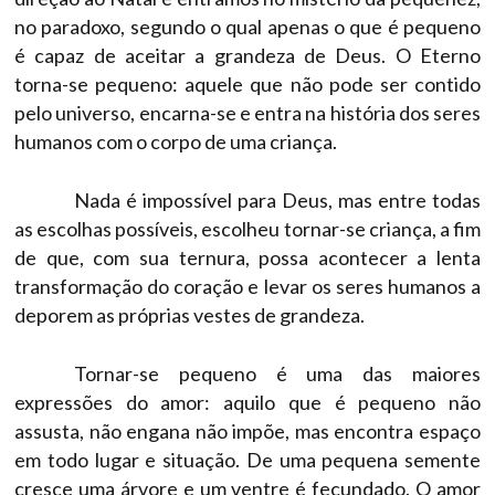
no paradoxo, segundo o qual apenas o que é pequeno
é capaz de aceitar a grandeza de Deus. O Eterno
torna-se pequeno: aquele que não pode ser contido
pelo universo, encarna-se e entra na história dos seres
humanos com o corpo de uma criança.
Nada é impossível para Deus, mas entre todas
as escolhas possíveis, escolheu tornar-se criança, a fim
de que, com sua ternura, possa acontecer a lenta
transformação do coração e levar os seres humanos a
deporem as próprias vestes de grandeza.
Tornar-se pequeno é uma das maiores
expressões do amor: aquilo que é pequeno não
assusta, não engana não impõe, mas encontra espaço
em todo lugar e situação. De uma pequena semente
cresce uma árvore e um ventre é fecundado. O amor