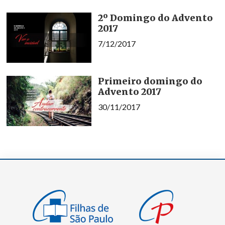
2º Domingo do Advento
2017
7/12/2017
Primeiro domingo do
Advento 2017
30/11/2017