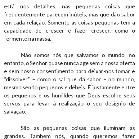
está nos detalhes, nas pequenas coisas que
frequentemente parecem inúteis, mas que dão sabor
em cada relação. Somente as coisas pequenas tem a
capacidade de crescer e fazer crescer, como o
fermento na massa.
Não somos nós que salvamos o mundo, no
entanto, o Senhor quase nunca age sem a nossa oferta
e sem nosso consentimento para deixar-nos tomar e
“dissolver” – como o sal que dá sabor – no mundo,
mesmo sendo pequenos e débeis. É justamente entre
os pequenos e os humildes que Deus escolhe seus
servos para levar à realização o seu desígnio de
salvação.
São as pequenas coisas que iluminam as
grandes. Também nós, quando queremos fazer