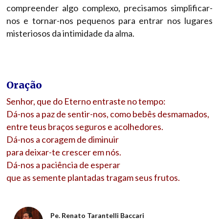
compreender algo complexo, precisamos simplificar-
nos e tornar-nos pequenos para entrar nos lugares
misteriosos da intimidade da alma.
Oração
Senhor, que do Eterno entraste no tempo:
Dá-nos a paz de sentir-nos, como bebês desmamados,
entre teus braços seguros e acolhedores.
Dá-nos a coragem de diminuir
para deixar-te crescer em nós.
Dá-nos a paciência de esperar
que as semente plantadas tragam seus frutos.
Pe. Renato Tarantelli Baccari