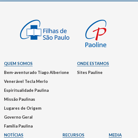
QUEM SOMOS
ONDE ESTAMOS
Bem-aventurado Tiago Alberione
Sites Pauline
Venerável Tecla Merlo
Espiritualidade Paulina
Missão Paulinas
Lugares de Origem
Governo Geral
Família Paulina
NOTÍCIAS
RECURSOS
MEDIA