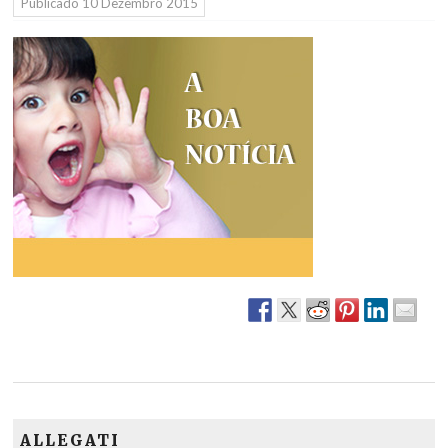
Públicado
10 Dezembro 2015
ALLEGATI