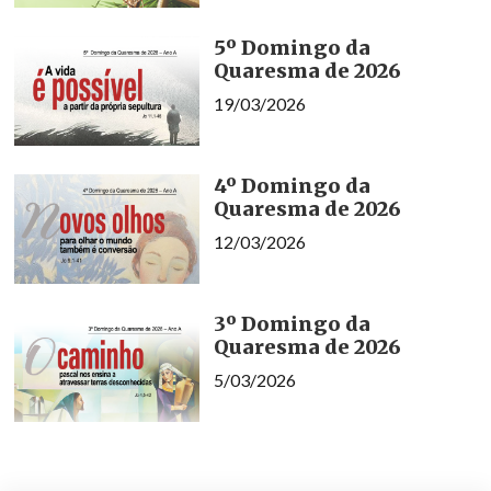
5º Domingo da
Quaresma de 2026
19/03/2026
4º Domingo da
Quaresma de 2026
12/03/2026
3º Domingo da
Quaresma de 2026
5/03/2026