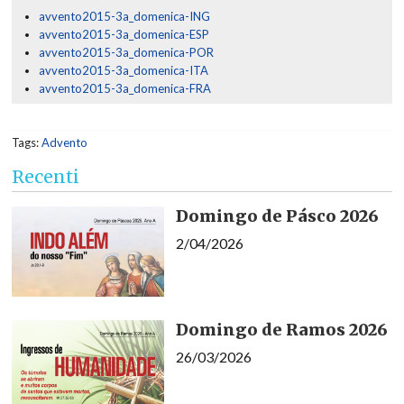
avvento2015-3a_domenica-ING
avvento2015-3a_domenica-ESP
avvento2015-3a_domenica-POR
avvento2015-3a_domenica-ITA
avvento2015-3a_domenica-FRA
Tags:
Advento
Recenti
Domingo de Pásco 2026
2/04/2026
Domingo de Ramos 2026
26/03/2026