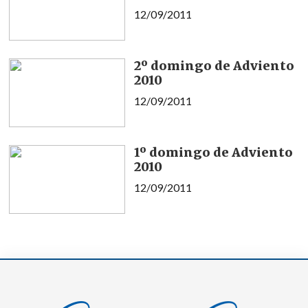
12/09/2011
2º domingo de Adviento
2010
12/09/2011
1º domingo de Adviento
2010
12/09/2011