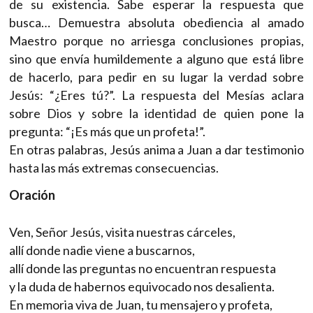
de su existencia. Sabe esperar la respuesta que
busca… Demuestra absoluta obediencia al amado
Maestro porque no arriesga conclusiones propias,
sino que envía humildemente a alguno que está libre
de hacerlo, para pedir en su lugar la verdad sobre
Jesús: “¿Eres tú?”. La respuesta del Mesías aclara
sobre Dios y sobre la identidad de quien pone la
pregunta: “¡Es más que un profeta!”.
En otras palabras, Jesús anima a Juan a dar testimonio
hasta las más extremas consecuencias.
Oración
Ven, Señor Jesús, visita nuestras cárceles,
allí donde nadie viene a buscarnos,
allí donde las preguntas no encuentran respuesta
y la duda de habernos equivocado nos desalienta.
En memoria viva de Juan, tu mensajero y profeta,