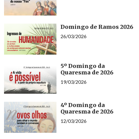
Domingo de Ramos 2026
26/03/2026
5º Domingo da
Quaresma de 2026
19/03/2026
4º Domingo da
Quaresma de 2026
12/03/2026