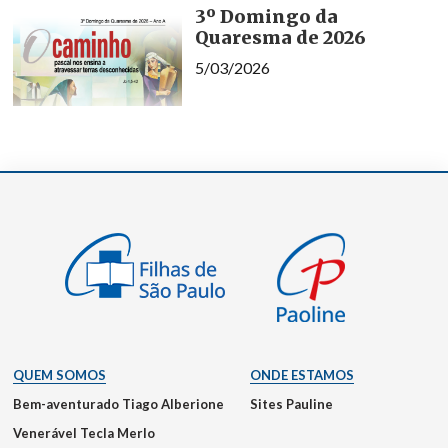
3º Domingo da
Quaresma de 2026
5/03/2026
QUEM SOMOS
ONDE ESTAMOS
Bem-aventurado Tiago Alberione
Sites Pauline
Venerável Tecla Merlo