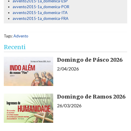
avvento2015-1a_domenica-ESP
avvento2015-1a_domenica-POR
avvento2015-1a_domenica-ITA
avvento2015-1a_domenica-FRA
Tags:
Advento
Recenti
Domingo de Pásco 2026
2/04/2026
Domingo de Ramos 2026
26/03/2026