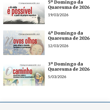
5º Domingo da
Quaresma de 2026
19/03/2026
4º Domingo da
Quaresma de 2026
12/03/2026
3º Domingo da
Quaresma de 2026
5/03/2026