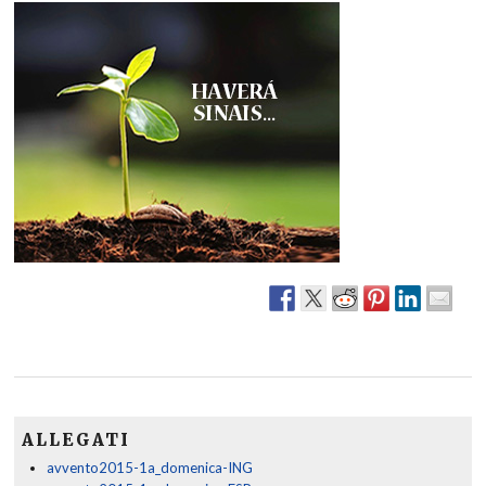
ALLEGATI
avvento2015-1a_domenica-ING