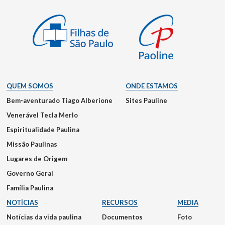
QUEM SOMOS
ONDE ESTAMOS
Bem-aventurado Tiago Alberione
Sites Pauline
Venerável Tecla Merlo
Espiritualidade Paulina
Missão Paulinas
Lugares de Origem
Governo Geral
Família Paulina
NOTÍCIAS
RECURSOS
MEDIA
Notícias da vida paulina
Documentos
Foto