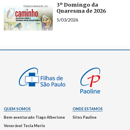
3º Domingo da
Quaresma de 2026
5/03/2026
QUEM SOMOS
ONDE ESTAMOS
Bem-aventurado Tiago Alberione
Sites Pauline
Venerável Tecla Merlo