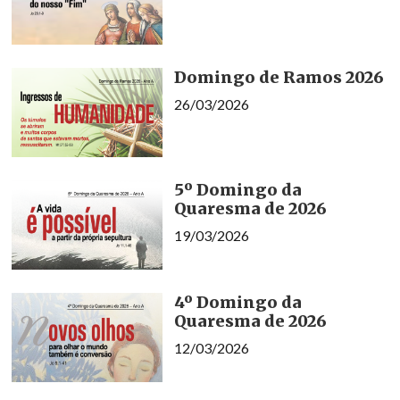
Domingo de Ramos 2026
26/03/2026
5º Domingo da
Quaresma de 2026
19/03/2026
4º Domingo da
Quaresma de 2026
12/03/2026