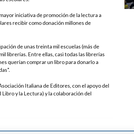
a mayor iniciativa de promoción de la lectura a
colares recibir como donación millones de
cipación de unas treinta mil escuelas (más de
 librerías. Entre ellas, casi todas las librerías
nes querían comprar un libro para donarlo a
das”.
Asociación Italiana de Editores, con el apoyo del
 Libro y la Lectura) y la colaboración del