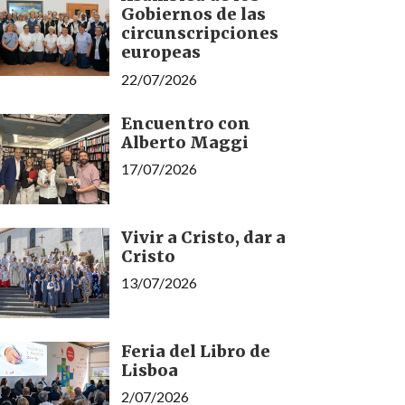
Gobiernos de las
circunscripciones
europeas
22/07/2026
Encuentro con
Alberto Maggi
17/07/2026
Vivir a Cristo, dar a
Cristo
13/07/2026
Feria del Libro de
Lisboa
2/07/2026