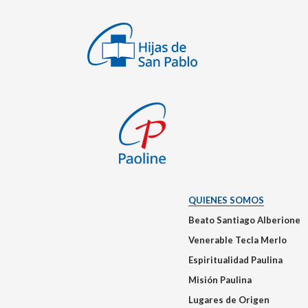
QUIENES SOMOS
Beato Santiago Alberione
Venerable Tecla Merlo
Espiritualidad Paulina
Misión Paulina
Lugares de Origen