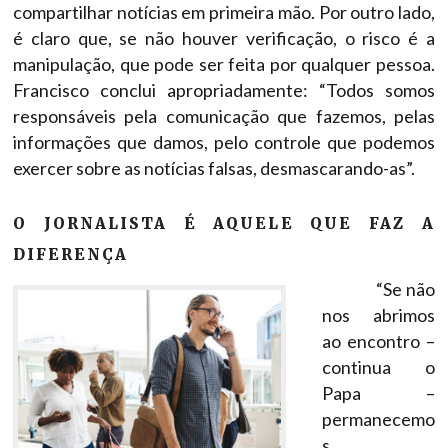
compartilhar notícias em primeira mão. Por outro lado,
é claro que, se não houver verificação, o risco é a
manipulação, que pode ser feita por qualquer pessoa.
Francisco conclui apropriadamente: “Todos somos
responsáveis pela comunicação que fazemos, pelas
informações que damos, pelo controle que podemos
exercer sobre as notícias falsas, desmascarando-as”.
O JORNALISTA É AQUELE QUE FAZ A
DIFERENÇA
“Se não
nos abrimos
ao encontro –
continua o
Papa –
permanecemo
s