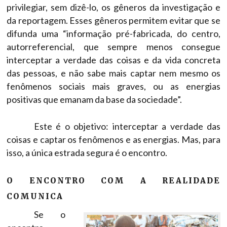
privilegiar, sem dizê-lo, os gêneros da investigação e
da reportagem. Esses gêneros permitem evitar que se
difunda uma “informação pré-fabricada, do centro,
autorreferencial, que sempre menos consegue
interceptar a verdade das coisas e da vida concreta
das pessoas, e não sabe mais captar nem mesmo os
fenômenos sociais mais graves, ou as energias
positivas que emanam da base da sociedade”.
Este é o objetivo: interceptar a verdade das
coisas e captar os fenômenos e as energias. Mas, para
isso, a única estrada segura é o encontro.
O ENCONTRO COM A REALIDADE
COMUNICA
Se o