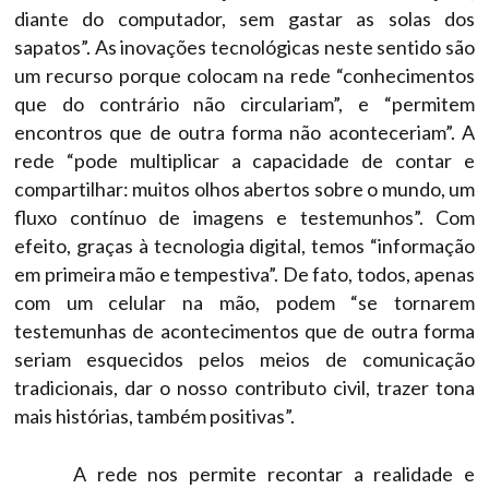
diante do computador, sem gastar as solas dos
sapatos”. As inovações tecnológicas neste sentido são
um recurso porque colocam na rede “conhecimentos
que do contrário não circulariam”, e “permitem
encontros que de outra forma não aconteceriam”. A
rede “pode multiplicar a capacidade de contar e
compartilhar: muitos olhos abertos sobre o mundo, um
fluxo contínuo de imagens e testemunhos”. Com
efeito, graças à tecnologia digital, temos “informação
em primeira mão e tempestiva”. De fato, todos, apenas
com um celular na mão, podem “se tornarem
testemunhas de acontecimentos que de outra forma
seriam esquecidos pelos meios de comunicação
tradicionais, dar o nosso contributo civil, trazer tona
mais histórias, também positivas”.
A rede nos permite recontar a realidade e