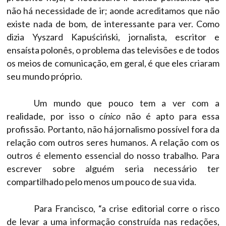
não há necessidade de ir; aonde acreditamos que não
existe nada de bom, de interessante para ver. Como
dizia Yyszard Kapuściński, jornalista, escritor e
ensaísta polonês, o problema das televisões e de todos
os meios de comunicação, em geral, é que eles criaram
seu mundo próprio.
Um mundo que pouco tem a ver com a
realidade, por isso o
cínico
não é apto para essa
profissão. Portanto, não há jornalismo possível fora da
relação com outros seres humanos. A relação com os
outros é elemento essencial do nosso trabalho. Para
escrever sobre alguém seria necessário ter
compartilhado pelo menos um pouco de sua vida.
Para Francisco, “a crise editorial corre o risco
de levar a uma informação construída nas redações,