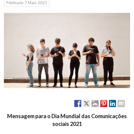
Públicado
7 Maio 2021
Mensagem para o Dia Mundial das Comunicações
sociais 2021