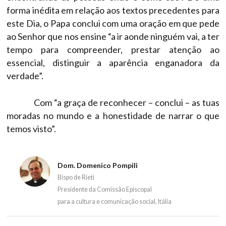
forma inédita em relação aos textos precedentes para
este Dia, o Papa conclui com uma oração em que pede
ao Senhor que nos ensine “a ir aonde ninguém vai, a ter
tempo para compreender, prestar atenção ao
essencial, distinguir a aparência enganadora da
verdade”.
Com “a graça de reconhecer – conclui – as tuas
moradas no mundo e a honestidade de narrar o que
temos visto”.
Dom. Domenico Pompili
Bispo de Rieti
Presidente da Comissão Episcopal
para a cultura e comunicação social, Itália