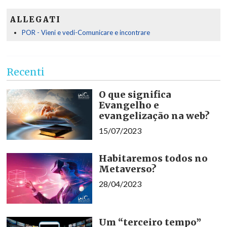
ALLEGATI
POR - Vieni e vedi-Comunicare e incontrare
Recenti
O que significa
Evangelho e
evangelização na web?
15/07/2023
Habitaremos todos no
Metaverso?
28/04/2023
Um “terceiro tempo”