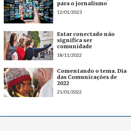
para o jornalismo
12/01/2023
Estar conectado não
significa ser
comunidade
18/11/2022
Comentando o tema. Dia
das Comunicações de
2022
21/01/2022