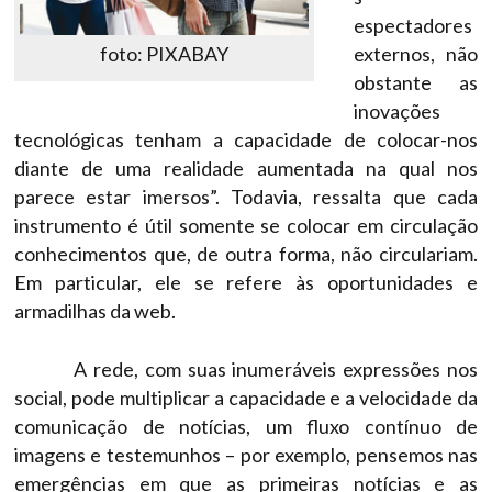
espectadores
foto: PIXABAY
externos, não
obstante as
inovações
tecnológicas tenham a capacidade de colocar-nos
diante de uma realidade aumentada na qual nos
parece estar imersos”. Todavia, ressalta que cada
instrumento é útil somente se colocar em circulação
conhecimentos que, de outra forma, não circulariam.
Em particular, ele se refere às oportunidades e
armadilhas da web.
A rede, com suas inumeráveis expressões nos
social, pode multiplicar a capacidade e a velocidade da
comunicação de notícias, um fluxo contínuo de
imagens e testemunhos – por exemplo, pensemos nas
emergências em que as primeiras notícias e as