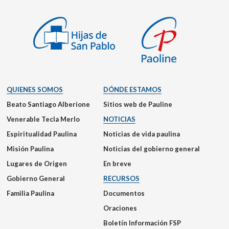
QUIENES SOMOS
DÓNDE ESTAMOS
Beato Santiago Alberione
Sitios web de Pauline
Venerable Tecla Merlo
NOTICIAS
Espiritualidad Paulina
Noticias de vida paulina
Misión Paulina
Noticias del gobierno general
Lugares de Origen
En breve
Gobierno General
RECURSOS
Familia Paulina
Documentos
Oraciones
Boletín Información FSP