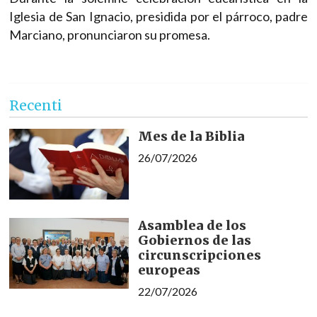
Iglesia de San Ignacio, presidida por el párroco, padre
Marciano, pronunciaron su promesa.
Recenti
Mes de la Biblia
26/07/2026
Asamblea de los
Gobiernos de las
circunscripciones
europeas
22/07/2026