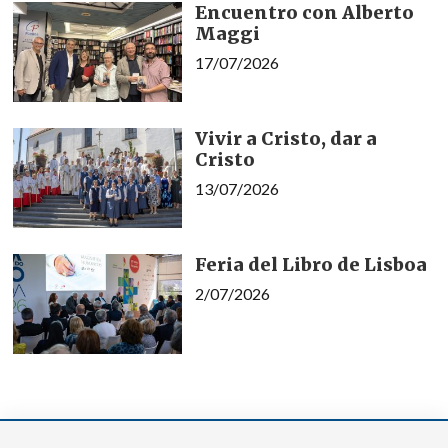
Encuentro con Alberto
Maggi
17/07/2026
Vivir a Cristo, dar a
Cristo
13/07/2026
Feria del Libro de Lisboa
2/07/2026