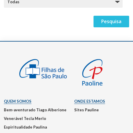
QUEM SOMOS
ONDE ESTAMOS
Bem-aventurado Tiago Alberione
Sites Pauline
Venerável Tecla Merlo
Espiritualidade Paulina