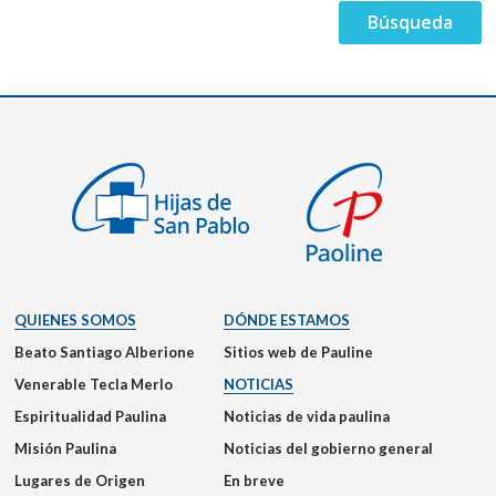
QUIENES SOMOS
DÓNDE ESTAMOS
Beato Santiago Alberione
Sitios web de Pauline
Venerable Tecla Merlo
NOTICIAS
Espiritualidad Paulina
Noticias de vida paulina
Misión Paulina
Noticias del gobierno general
Lugares de Origen
En breve