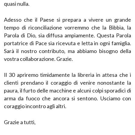
quasi nulla.
Adesso che il Paese si prepara a vivere un grande
tempo di riconciliazione vorremmo che la Bibbia, la
Parola di Dio, sia diffusa ampiamente. Questa Parola
portatrice di Pace sia ricevuta e letta in ogni famiglia.
Sarà il nostro contributo, ma abbiamo bisogno della
vostra collaborazione. Grazie.
Il 30 apriremo timidamente la libreria in attesa che i
clienti prendano il coraggio di venire nonostante la
paura, il furto delle macchine e alcuni colpi sporadici di
arma da fuoco che ancora si sentono. Usciamo con
coraggio incontro agli altri.
Grazie a tutti,