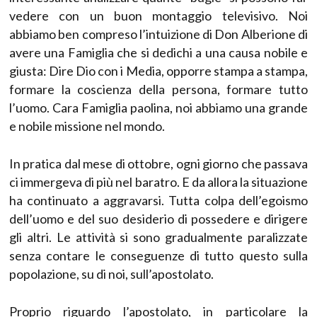
vedere con un buon montaggio televisivo. Noi
abbiamo ben compreso l’intuizione di Don Alberione di
avere una Famiglia che si dedichi a una causa nobile e
giusta: Dire Dio con i Media, opporre stampa a stampa,
formare la coscienza della persona, formare tutto
l’uomo. Cara Famiglia paolina, noi abbiamo una grande
e nobile missione nel mondo.
In pratica dal mese di ottobre, ogni giorno che passava
ci immergeva di più nel baratro. E da allora la situazione
ha continuato a aggravarsi. Tutta colpa dell’egoismo
dell’uomo e del suo desiderio di possedere e dirigere
gli altri. Le attività si sono gradualmente paralizzate
senza contare le conseguenze di tutto questo sulla
popolazione, su di noi, sull’apostolato.
Proprio riguardo l’apostolato, in particolare la