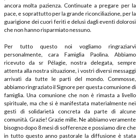
ancora molta pazienza. Continuate a pregare per la
pace, e soprattutto per la grande riconciliazione, per la
guarigione dei cuori feriti e delusi dagli eventi dolorosi
che non hanno risparmiato nessuno.
Per tutto questo noi vogliamo ringraziarvi
personalmente, cara Famiglia Paolina. Abbiamo
ricevuto da sr Pélagie, nostra delegata, sempre
attenta alla nostra situazione, i vostri diversi messaggi
arrivati da tutte le parti del mondo. Commosse,
abbiamo ringraziato il Signore per questa comunione di
famiglia. Una comunione che non è rimasta a livello
spirituale, ma che si è manifestata materialmente nei
gesti di solidarietà concreta da parte di alcune
comunità. Grazie! Grazie mille. Ne abbiamo veramente
bisogno dopo 8 mesi di sofferenze e possiamo dire che
in tutto questo anno pastorale la diffusione è stata