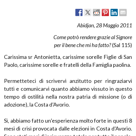
Abidjan, 28 Maggio 2011
Come potrò rendere grazie al Signore
per il bene che mi ha fatto?
(Sal 115)
Carissima sr Antonietta, carissime sorelle Figlie di San
Paolo, carissime sorelle e fratelli della Famiglia paolina.
Permetteteci di scrivervi anzitutto per ringraziarvi
tutti e comunicarvi quanto abbiamo vissuto in questo
tempo di ostilità nella nostra patria di missione (o di
adozione), la Costa d’Avorio.
Si, abbiamo fatto un’esperienza molto forte in questi 8
mesi di crisi provocata dalle elezioni in Costa d’Avorio.