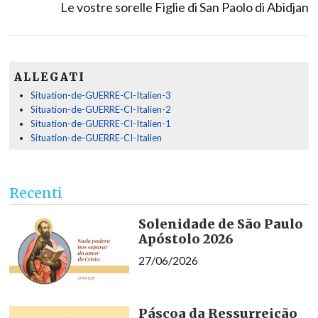
Le vostre sorelle Figlie di San Paolo di Abidjan
ALLEGATI
Situation-de-GUERRE-CI-Italien-3
Situation-de-GUERRE-CI-Italien-2
Situation-de-GUERRE-CI-Italien-1
Situation-de-GUERRE-CI-Italien
Recenti
Solenidade de São Paulo
Apóstolo 2026
27/06/2026
Páscoa da Ressurreição