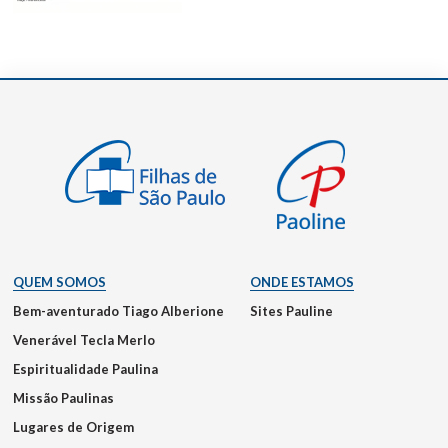
QUEM SOMOS
ONDE ESTAMOS
Bem-aventurado Tiago Alberione
Sites Pauline
Venerável Tecla Merlo
Espiritualidade Paulina
Missão Paulinas
Lugares de Origem