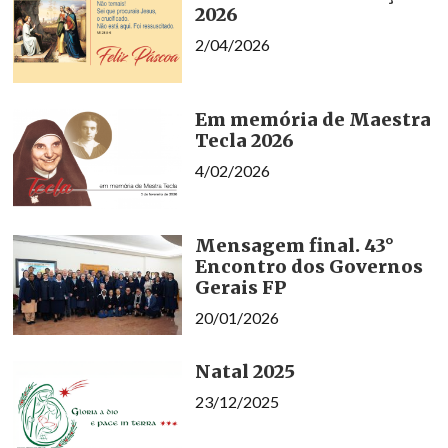
2026
2/04/2026
Em memória de Maestra
Tecla 2026
4/02/2026
Mensagem final. 43°
Encontro dos Governos
Gerais FP
20/01/2026
Natal 2025
23/12/2025