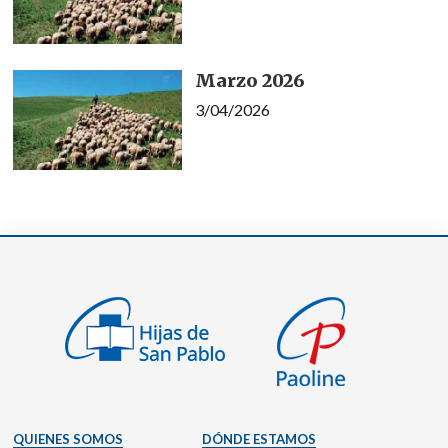
Marzo 2026
3/04/2026
QUIENES SOMOS
DÓNDE ESTAMOS