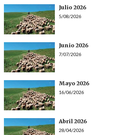
Julio 2026
5/08/2026
Junio 2026
7/07/2026
Mayo 2026
16/06/2026
Abril 2026
28/04/2026