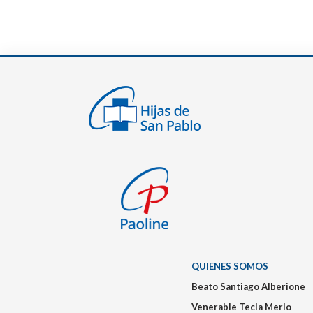
QUIENES SOMOS
Beato Santiago Alberione
Venerable Tecla Merlo