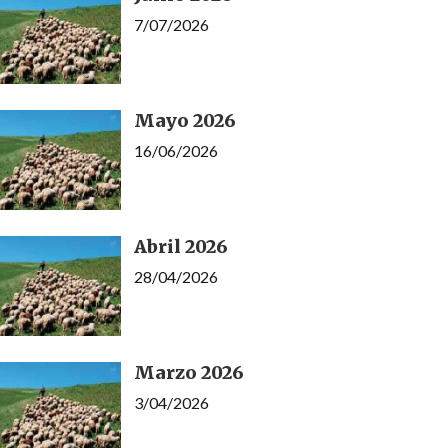
7/07/2026
Mayo 2026
16/06/2026
Abril 2026
28/04/2026
Marzo 2026
3/04/2026