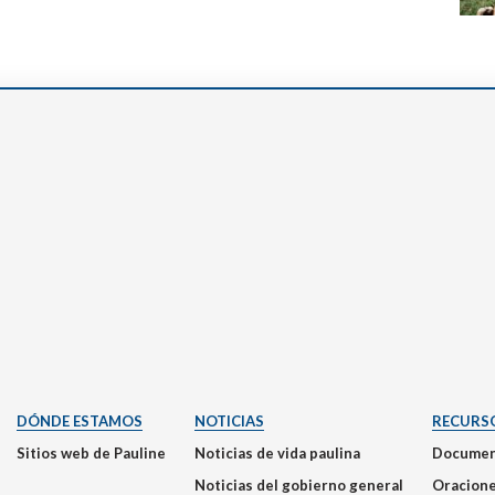
DÓNDE ESTAMOS
NOTICIAS
RECURS
Sitios web de Pauline
Noticias de vida paulina
Documen
Noticias del gobierno general
Oracion