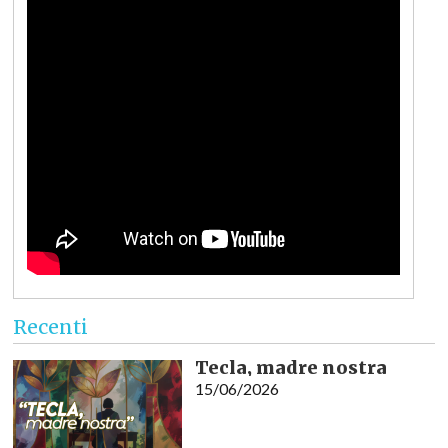
Recenti
Tecla, madre nostra
15/06/2026