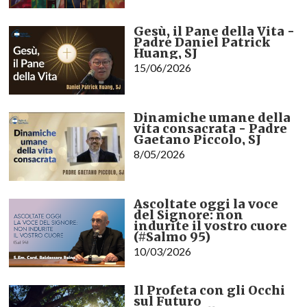
Gesù, il Pane della Vita -
Padre Daniel Patrick
Huang, SJ
15/06/2026
Dinamiche umane della
vita consacrata - Padre
Gaetano Piccolo, SJ
8/05/2026
Ascoltate oggi la voce
del Signore: non
indurite il vostro cuore
(#Salmo 95)
10/03/2026
Il Profeta con gli Occhi
sul Futuro