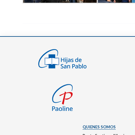
QUIENES SOMOS