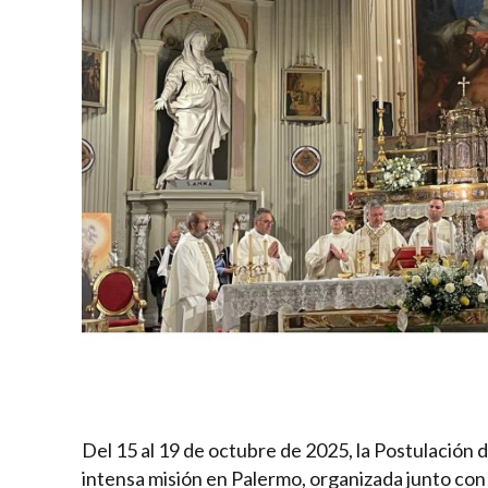
Del 15 al 19 de octubre de 2025, la Postulación d
intensa misión en Palermo, organizada junto con l