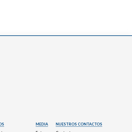
OS
MEDIA
NUESTROS CONTACTOS