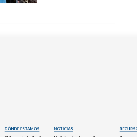
DÓNDE ESTAMOS
NOTICIAS
RECURS