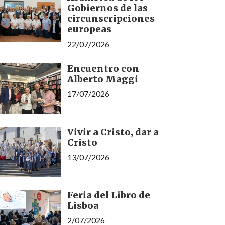
Gobiernos de las
circunscripciones
europeas
22/07/2026
Encuentro con
Alberto Maggi
17/07/2026
Vivir a Cristo, dar a
Cristo
13/07/2026
Feria del Libro de
Lisboa
2/07/2026