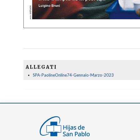
ALLEGATI
SPA-PaolineOnline74-Gennaio-Marzo-2023