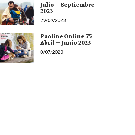
Julio – Septiembre
2023
29/09/2023
Paoline Online 75
Abril – Junio 2023
8/07/2023