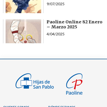
9/07/2025
Paoline Online 82 Enero
– Marzo 2025
4/04/2025