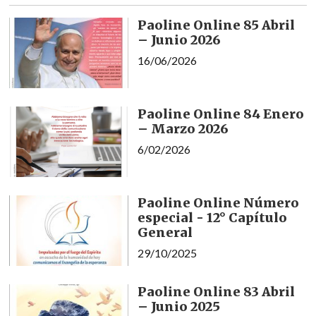
Paoline Online 85 Abril
– Junio 2026
16/06/2026
Paoline Online 84 Enero
– Marzo 2026
6/02/2026
Paoline Online Número
especial - 12° Capítulo
General
29/10/2025
Paoline Online 83 Abril
– Junio 2025