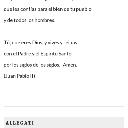
que les confías para el bien de tu pueblo
y de todos los hombres.
Tú, que eres Dios, y vives y reinas
con el Padre y el Espíritu Santo
por los siglos de los siglos. Amen.
(Juan Pablo II)
ALLEGATI