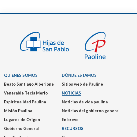
QUIENES SOMOS
DÓNDE ESTAMOS
Beato Santiago Alberione
Sitios web de Pauline
Venerable Tecla Merlo
NOTICIAS
Espiritualidad Paulina
Noticias de vida paulina
Misión Paulina
Noticias del gobierno general
Lugares de Origen
En breve
Gobierno General
RECURSOS