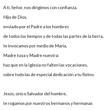
A ti, Señor, nos dirigimos con confianza.
Hijo de Dios,
enviado por el Padre a los hombres
de todos los tiempos y de todas las partes de la tierra,
te invocamos por medio de María,
Madre tuya y Madre nuestra:
haz que en la Iglesia no falten las vocaciones,
sobre todo las de especial dedicación a tu Reino.
Jesús, único Salvador del hombre,
te rogamos por nuestros hermanos y hermanas