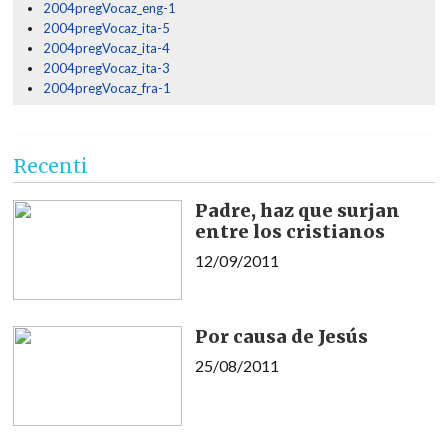
2004pregVocaz_eng-1
2004pregVocaz_ita-5
2004pregVocaz_ita-4
2004pregVocaz_ita-3
2004pregVocaz_fra-1
Recenti
Padre, haz que surjan
entre los cristianos
12/09/2011
Por causa de Jesús
25/08/2011