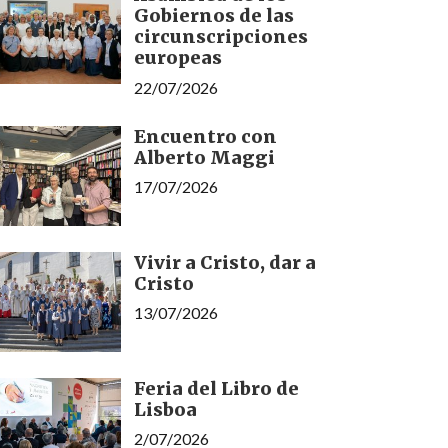
Gobiernos de las
circunscripciones
europeas
22/07/2026
Encuentro con
Alberto Maggi
17/07/2026
Vivir a Cristo, dar a
Cristo
13/07/2026
Feria del Libro de
Lisboa
2/07/2026