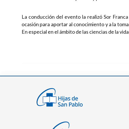
La conducción del evento la realizó Sor Franca
ocasión para aportar al conocimiento y a la toma
En especial en el ámbito de las ciencias de la vida