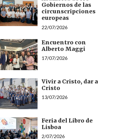
Gobiernos de las
circunscripciones
europeas
22/07/2026
Encuentro con
Alberto Maggi
17/07/2026
Vivir a Cristo, dar a
Cristo
13/07/2026
Feria del Libro de
Lisboa
2/07/2026