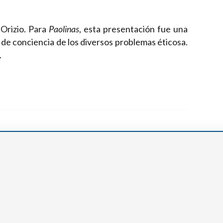
 Orizio. Para
Paolinas
, esta presentación fue una
 de conciencia de los diversos problemas éticosa.
.