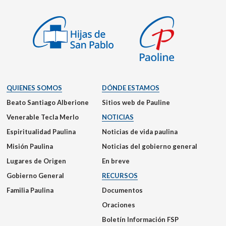
QUIENES SOMOS
DÓNDE ESTAMOS
Beato Santiago Alberione
Sitios web de Pauline
Venerable Tecla Merlo
NOTICIAS
Espiritualidad Paulina
Noticias de vida paulina
Misión Paulina
Noticias del gobierno general
Lugares de Origen
En breve
Gobierno General
RECURSOS
Familia Paulina
Documentos
Oraciones
Boletín Información FSP