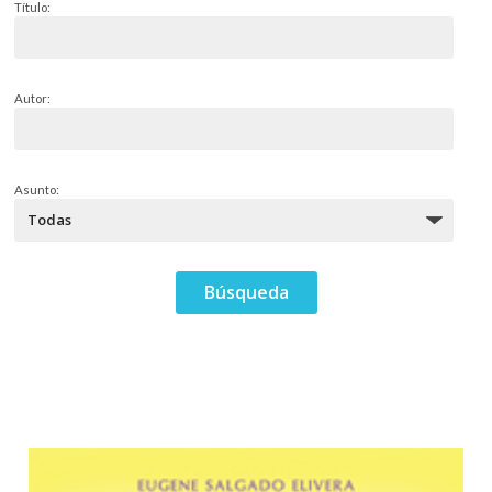
Título:
Autor:
Asunto: