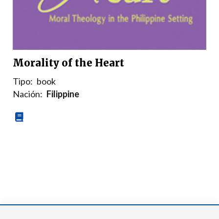
Morality of the Heart
Tipo:
book
Nación:
Filippine