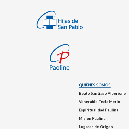
QUIENES SOMOS
Beato Santiago Alberione
Venerable Tecla Merlo
Espiritualidad Paulina
Misión Paulina
Lugares de Origen