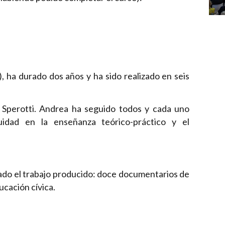
, ha durado dos años y ha sido realizado en seis
 Sperotti. Andrea ha seguido todos y cada uno
nuidad en la enseñanza teórico-práctico y el
tado el trabajo producido: doce documentarios de
ucación cívica.