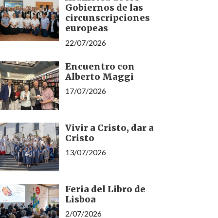
Gobiernos de las
circunscripciones
europeas
22/07/2026
Encuentro con
Alberto Maggi
17/07/2026
Vivir a Cristo, dar a
Cristo
13/07/2026
Feria del Libro de
Lisboa
2/07/2026