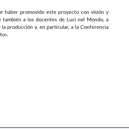
r haber promovido este proyecto con visión y
e también a los docentes de Luci nel Mondo, a
 la producción y, en particular, a la Conferencia
to».