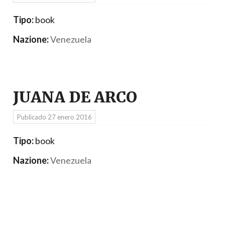
Tipo:
book
Nazione:
Venezuela
JUANA DE ARCO
Publicado
27 enero 2016
Tipo:
book
Nazione:
Venezuela