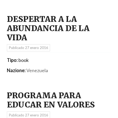
DESPERTAR A LA
ABUNDANCIA DE LA
VIDA
Publicado
27 enero 2016
Tipo:
book
Nazione:
Venezuela
PROGRAMA PARA
EDUCAR EN VALORES
Publicado
27 enero 2016