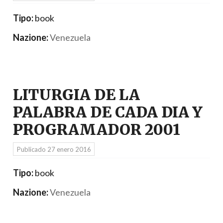
Tipo:
book
Nazione:
Venezuela
LITURGIA DE LA
PALABRA DE CADA DIA Y
PROGRAMADOR 2001
Publicado
27 enero 2016
Tipo:
book
Nazione:
Venezuela