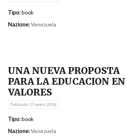
Tipo:
book
Nazione:
Venezuela
UNA NUEVA PROPOSTA
PARA LA EDUCACION EN
VALORES
Publicado
27 enero 2016
Tipo:
book
Nazione:
Venezuela