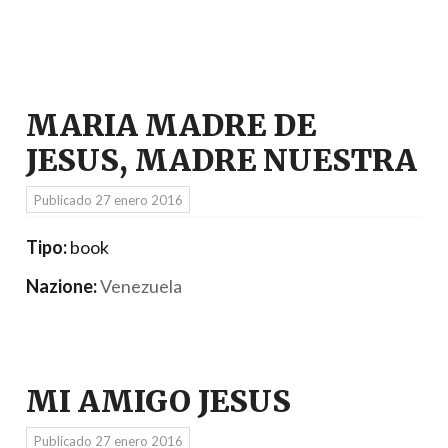
MARIA MADRE DE
JESUS, MADRE NUESTRA
Publicado
27 enero 2016
Tipo:
book
Nazione:
Venezuela
MI AMIGO JESUS
Publicado
27 enero 2016