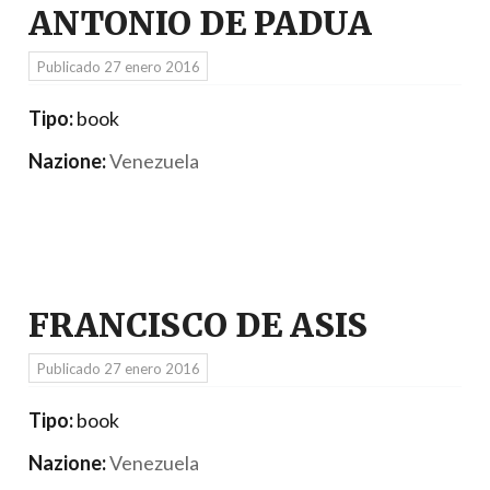
ANTONIO DE PADUA
Publicado
27 enero 2016
Tipo:
book
Nazione:
Venezuela
FRANCISCO DE ASIS
Publicado
27 enero 2016
Tipo:
book
Nazione:
Venezuela