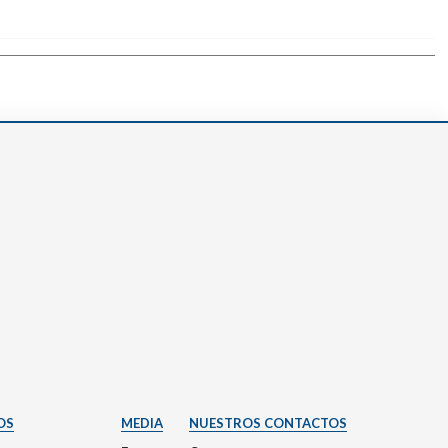
OS
MEDIA
NUESTROS CONTACTOS