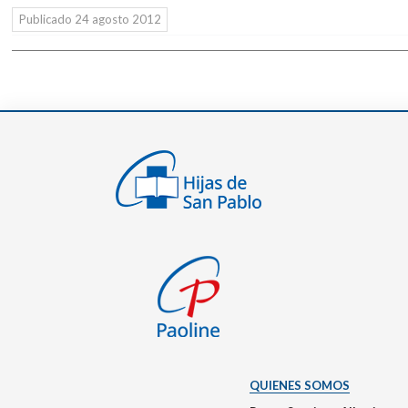
Publicado
24 agosto 2012
QUIENES SOMOS