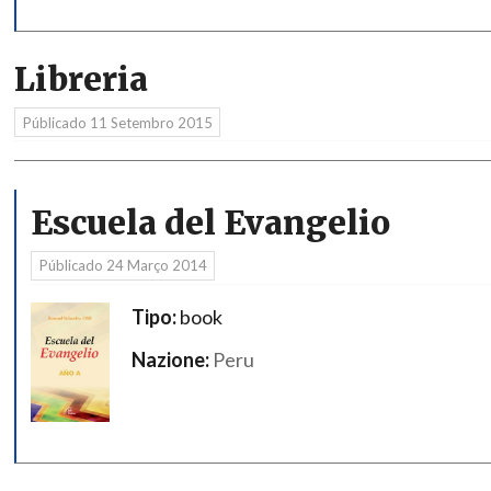
Libreria
Públicado
11 Setembro 2015
Escuela del Evangelio
Públicado
24 Março 2014
Tipo:
book
Nazione:
Peru