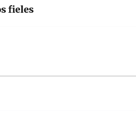
s fieles