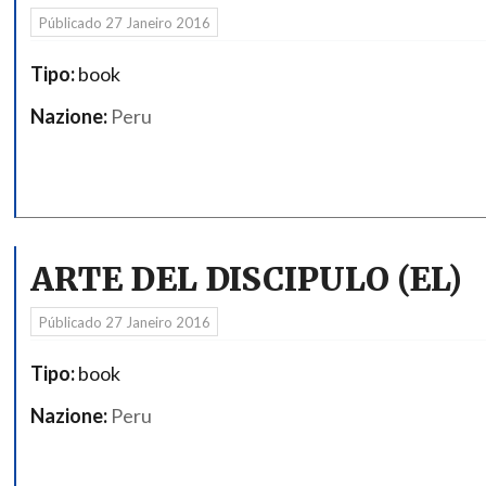
Públicado
27 Janeiro 2016
Tipo:
book
Nazione:
Peru
ARTE DEL DISCIPULO (EL)
Públicado
27 Janeiro 2016
Tipo:
book
Nazione:
Peru