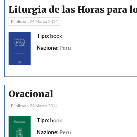
Liturgia de las Horas para lo
Públicado
24 Março 2014
Tipo:
book
Nazione:
Peru
Oracional
Públicado
24 Março 2014
Tipo:
book
Nazione:
Peru