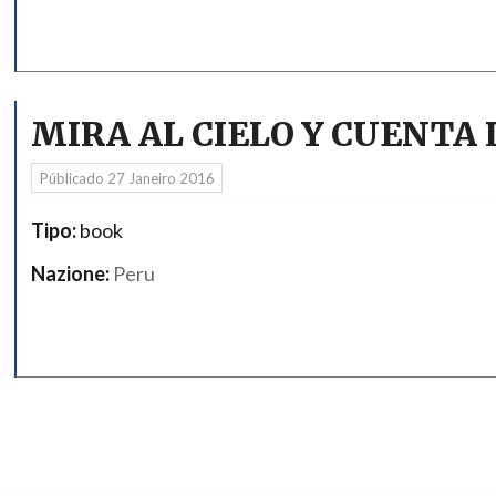
MIRA AL CIELO Y CUENTA
Públicado
27 Janeiro 2016
Tipo:
book
Nazione:
Peru