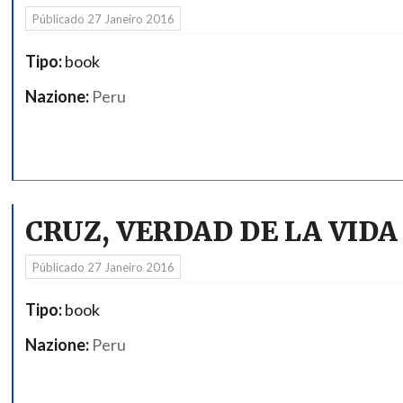
Públicado
27 Janeiro 2016
Tipo:
book
Nazione:
Peru
CRUZ, VERDAD DE LA VIDA 
Públicado
27 Janeiro 2016
Tipo:
book
Nazione:
Peru