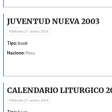
JUVENTUD NUEVA 2003
Públicado
27 Janeiro 2016
Tipo:
book
Nazione:
Peru
CALENDARIO LITURGICO 2
Públicado
27 Janeiro 2016
Tipo:
book