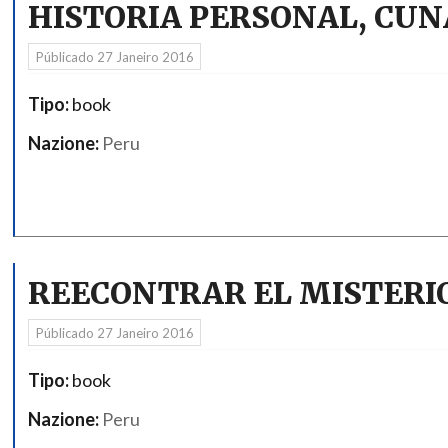
HISTORIA PERSONAL, CUNA
Públicado
27 Janeiro 2016
Tipo:
book
Nazione:
Peru
REECONTRAR EL MISTERI
Públicado
27 Janeiro 2016
Tipo:
book
Nazione:
Peru