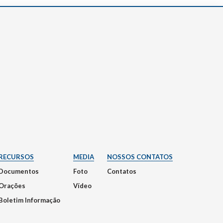
RECURSOS
MEDIA
NOSSOS CONTATOS
Documentos
Foto
Contatos
Orações
Vídeo
Boletim Informação